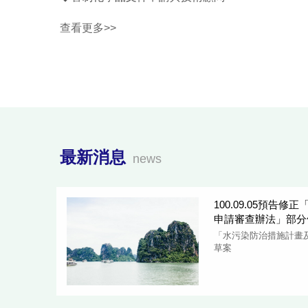
查看更多>>
最新消息
news
100.09.05預告
申請審查辦法」部分
「水污染防治措施計畫
草案