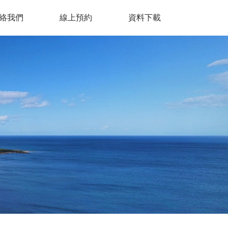
絡我們
線上預約
資料下載