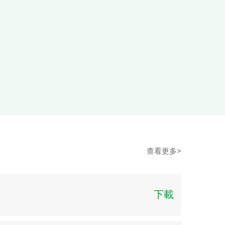
查看更多>
下載