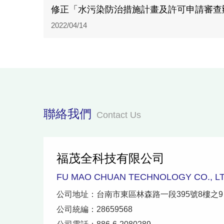
修正「水污染防治措施計畫及許可申請審查
2022/04/14
聯絡我們
Contact Us
福茂全科技有限公司
FU MAO CHUAN TECHNOLOGY CO., LT
公司地址：台南市東區林森路一段395號8樓之9
公司統編：28659568