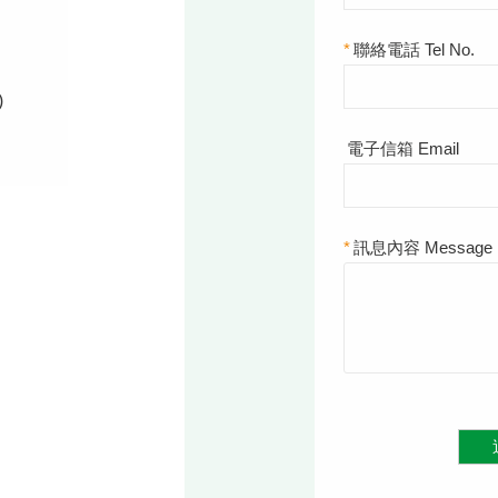
*
聯絡電話 Tel No.
)
電子信箱 Email
*
訊息內容 Message