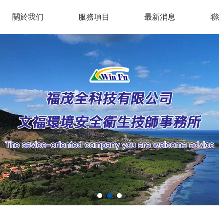
關於我们
服務項目
最新消息
聯