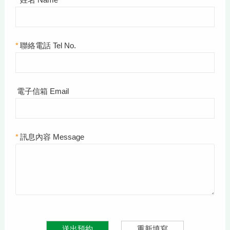
*
聯絡電話 Tel No.
電子信箱 Email
*
訊息內容 Message