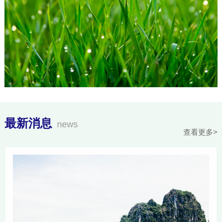
最新消息
news
查看更多>