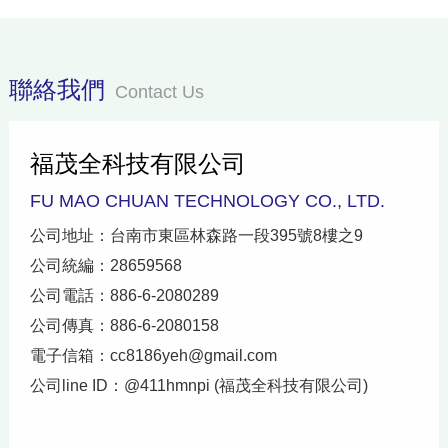
聯絡我們
Contact Us
福茂全科技有限公司
FU MAO CHUAN TECHNOLOGY CO., LTD.
公司地址：台南市東區林森路一段395號8樓之9
公司統編：28659568
公司電話：886-6-2080289
公司傳真：886-6-2080158
電子信箱：
cc8186yeh@gmail.com
公司line ID：@411hmnpi (福茂全科技有限公司)