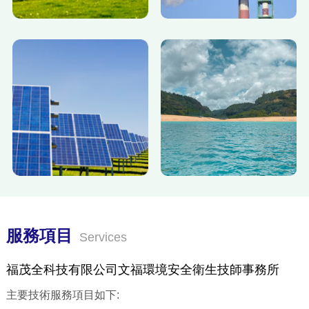
服務項目
Services
福茂全科技有限公司文福環境安全衛生技師事務所
主要技術服務項目如下: