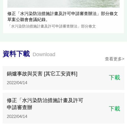
修正「水污染防治措施計畫及許可申請審查辦法」部分條文
草案公聽會會議紀錄。
「水污染防治措施計畫及許可申請審查辦法」部分條文
資料下載
Download
查看更多>
鍋爐事故與災害 [其它工安資料]
下載
2022/04/14
修正「水污染防治措施計畫及許可
申請審查辦
下載
2022/04/14