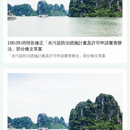
100.09.05預告修正「水污染防治措施計畫及許可申請審查辦
法」部分條文草案
「水污染防治措施計畫及許可申請審查辦法」部分條文草案