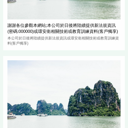
謝謝各位參觀本網站;本公司於日後將陸續提供新法規資訊
(密碼:000000)或環安衛相關技術或教育訓練資料(客戶獨享)
本公司於日後將陸續提供新法規資訊或環安衛相關技術或教育訓練資
料(客戶獨享)