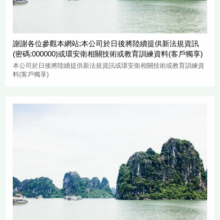
謝謝各位參觀本網站;本公司於日後將陸續提供新法規資訊
(密碼:000000)或環安衛相關技術或教育訓練資料(客戶獨享)
本公司於日後將陸續提供新法規資訊或環安衛相關技術或教育訓練資
料(客戶獨享)