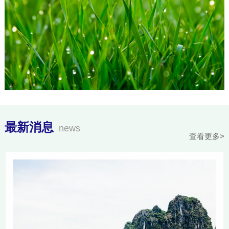
最新消息
news
查看更多>