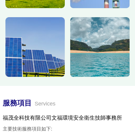
服務項目
Services
福茂全科技有限公司文福環境安全衛生技師事務所
主要技術服務項目如下: