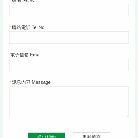
*
聯絡電話 Tel No.
電子信箱 Email
*
訊息內容 Message