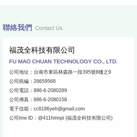
聯絡我們
Contact Us
福茂全科技有限公司
FU MAO CHUAN TECHNOLOGY CO., LTD.
公司地址：台南市東區林森路一段395號8樓之9
公司統編：28659568
公司電話：886-6-2080289
公司傳真：886-6-2080158
電子信箱：
cc8186yeh@gmail.com
公司line ID：@411hmnpi (福茂全科技有限公司)