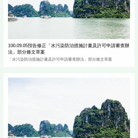
100.09.05預告修正「水污染防治措施計畫及許可申請審查辦
法」部分條文草案
「水污染防治措施計畫及許可申請審查辦法」部分條文草案