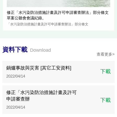
修正「水污染防治措施計畫及許可申請審查辦法」部分條文
草案公聽會會議紀錄。
「水污染防治措施計畫及許可申請審查辦法」部分條文
資料下載
Download
查看更多>
鍋爐事故與災害 [其它工安資料]
下載
2022/04/14
修正「水污染防治措施計畫及許可
申請審查辦
下載
2022/04/14