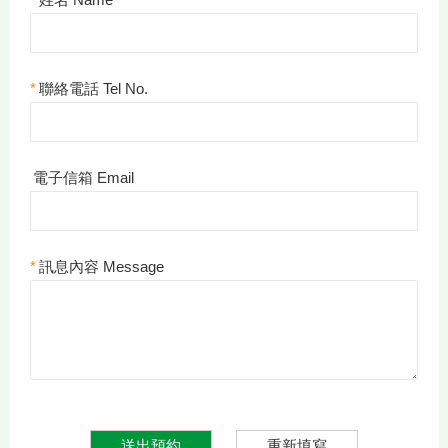
*
聯絡電話 Tel No.
電子信箱 Email
*
訊息內容 Message