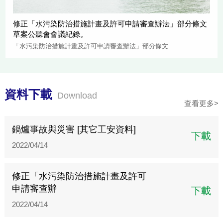
修正「水污染防治措施計畫及許可申請審查辦法」部分條文
草案公聽會會議紀錄。
「水污染防治措施計畫及許可申請審查辦法」部分條文
資料下載
Download
查看更多>
鍋爐事故與災害 [其它工安資料]
下載
2022/04/14
修正「水污染防治措施計畫及許可
申請審查辦
下載
2022/04/14