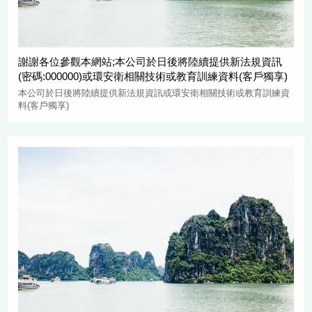
謝謝各位參觀本網站;本公司於日後將陸續提供新法規資訊
(密碼:000000)或環安衛相關技術或教育訓練資料(客戶獨享)
本公司於日後將陸續提供新法規資訊或環安衛相關技術或教育訓練資
料(客戶獨享)