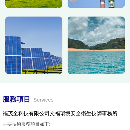
服務項目
Services
福茂全科技有限公司文福環境安全衛生技師事務所
主要技術服務項目如下: