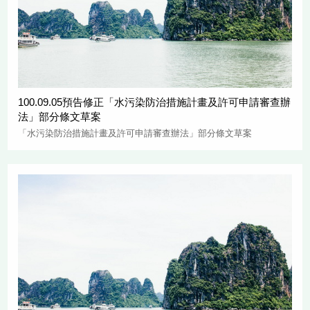
100.09.05預告修正「水污染防治措施計畫及許可申請審查辦
法」部分條文草案
「水污染防治措施計畫及許可申請審查辦法」部分條文草案