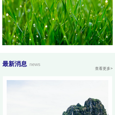
最新消息
news
查看更多>