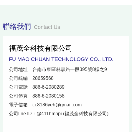
聯絡我們
Contact Us
福茂全科技有限公司
FU MAO CHUAN TECHNOLOGY CO., LTD.
公司地址：台南市東區林森路一段395號8樓之9
公司統編：28659568
公司電話：886-6-2080289
公司傳真：886-6-2080158
電子信箱：
cc8186yeh@gmail.com
公司line ID：@411hmnpi (福茂全科技有限公司)