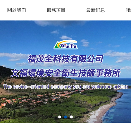
關於我们
服務項目
最新消息
聯