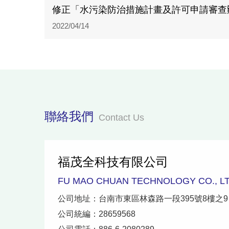
修正「水污染防治措施計畫及許可申請審查
2022/04/14
聯絡我們
Contact Us
福茂全科技有限公司
FU MAO CHUAN TECHNOLOGY CO., LT
公司地址：台南市東區林森路一段395號8樓之9
公司統編：28659568