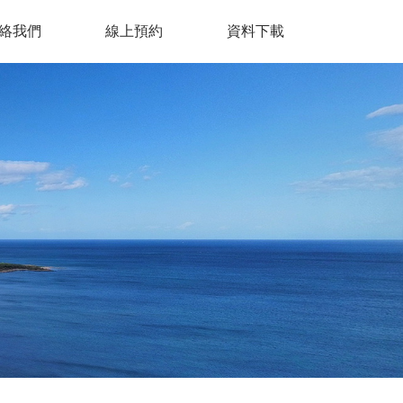
絡我們
線上預約
資料下載