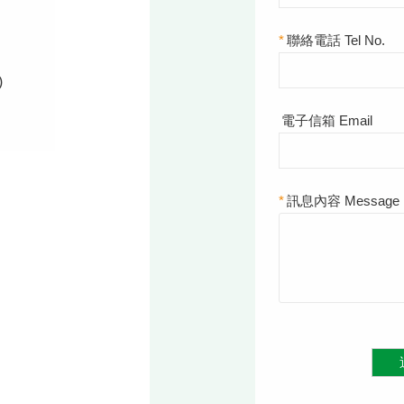
*
聯絡電話 Tel No.
)
電子信箱 Email
*
訊息內容 Message