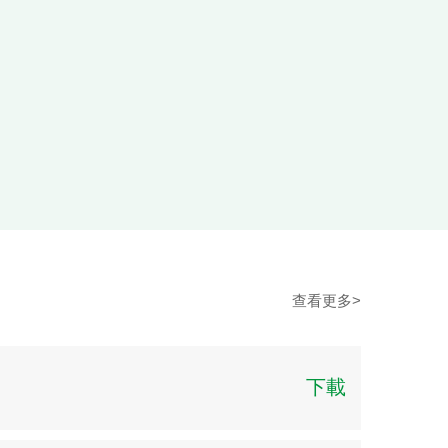
查看更多>
下載