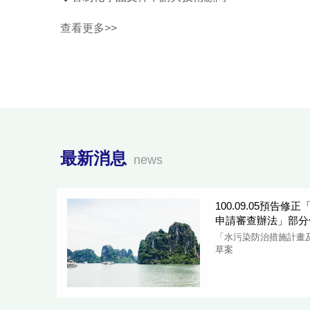
查看更多>>
最新消息
news
100.09.05預告
申請審查辦法」部分
「水污染防治措施計畫
草案