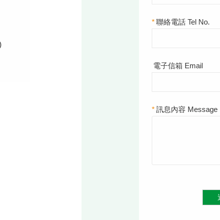
*
聯絡電話 Tel No.
)
電子信箱 Email
*
訊息內容 Message