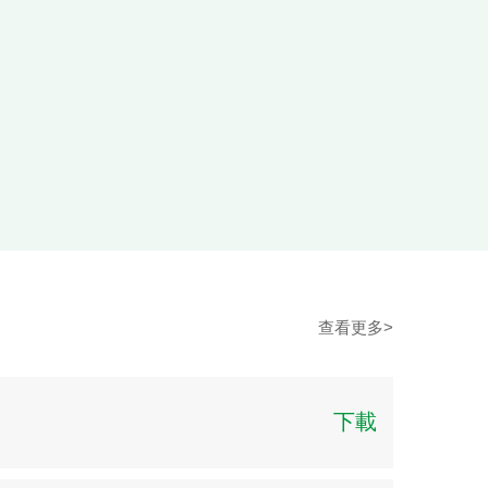
查看更多>
下載