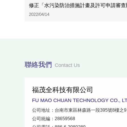
修正「水污染防治措施計畫及許可申請審查
2022/04/14
聯絡我們
Contact Us
福茂全科技有限公司
FU MAO CHUAN TECHNOLOGY CO., LT
公司地址：台南市東區林森路一段395號8樓之9
公司統編：28659568