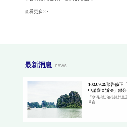
查看更多>>
最新消息
news
100.09.05預告
申請審查辦法」部分
「水污染防治措施計畫
草案