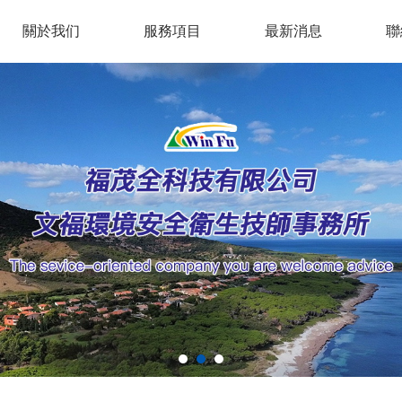
關於我们
服務項目
最新消息
聯