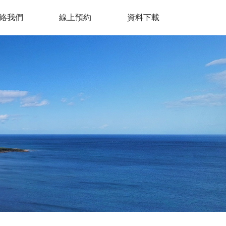
絡我們
線上預約
資料下載